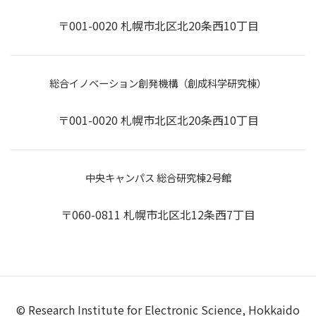
〒001-0020 札幌市北区北20条西10丁目
総合イノベーション創発機構（創成科学研究棟）
〒001-0020 札幌市北区北20条西10丁目
中央キャンパス 総合研究棟2号館
〒060-0811 札幌市北区北12条西7丁目
© Research Institute for Electronic Science, Hokkaido