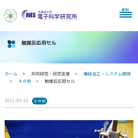
MENU
触媒反応用セル
ホーム
共同研究・研究支援
機械加工・システム開発
その他
触媒反応用セル
2011-03-23
その他