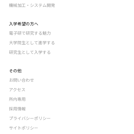
機械加工・システム開発
入学希望の方へ
電子研で研究する魅力
大学院生として進学する
研究生として入学する
その他
お問い合わせ
アクセス
所内専用
採用情報
プライバシーポリシー
サイトポリシー