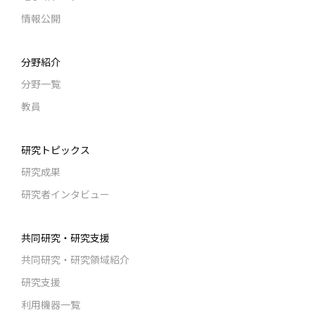
情報公開
分野紹介
分野一覧
教員
研究トピックス
研究成果
研究者インタビュー
共同研究・研究支援
共同研究・研究領域紹介
研究支援
利用機器一覧