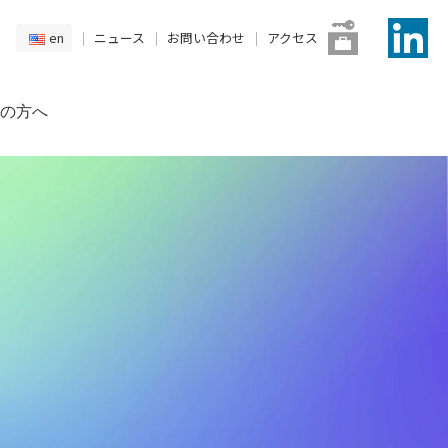
en
ニュース
お問い合わせ
アクセス
の方へ