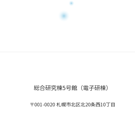
総合研究棟5号館（電子研棟）
〒001-0020 札幌市北区北20条西10丁目