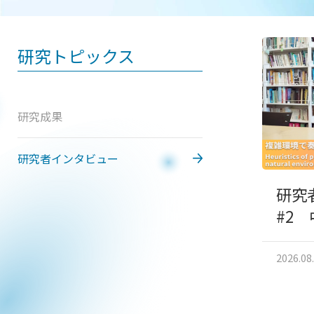
研究トピックス
研究成果
研究者インタビュー
研究
#2
2026.08