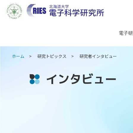
電子研
ホーム
研究トピックス
研究者インタビュー
インタビュー