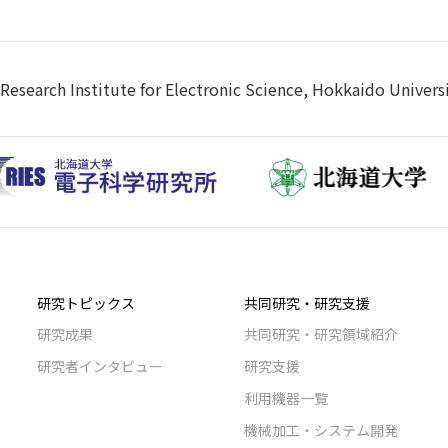
Research Institute for Electronic Science, Hokkaido Univers
研究トピックス
共同研究・研究支援
研究成果
共同研究・研究領域紹介
研究者インタビュー
研究支援
利用機器一覧
機械加工・システム開発