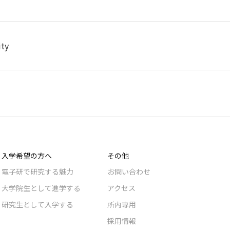
ity
入学希望の方へ
その他
電子研で研究する魅力
お問い合わせ
大学院生として進学する
アクセス
研究生として入学する
所内専用
採用情報