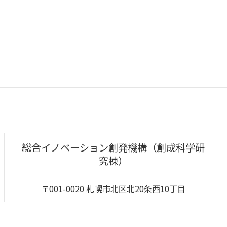
総合イノベーション創発機構（創成科学研
究棟）
〒001-0020 札幌市北区北20条西10丁目