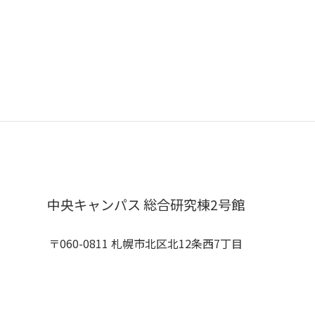
中央キャンパス 総合研究棟2号館
〒060-0811 札幌市北区北12条西7丁目