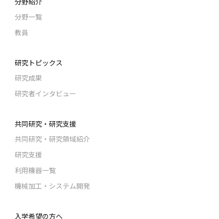
分野紹介
分野一覧
教員
研究トピックス
研究成果
研究者インタビュー
共同研究・研究支援
共同研究・研究領域紹介
研究支援
利用機器一覧
機械加工・システム開発
入学希望の方へ