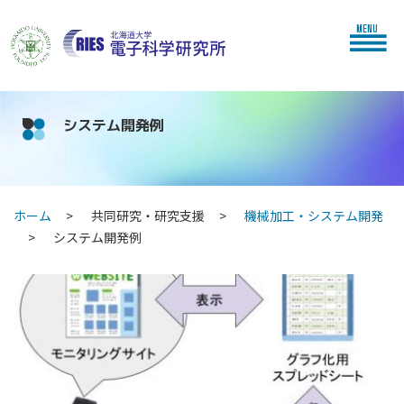
MENU
システム開発例
ホーム
共同研究・研究支援
機械加工・システム開発
システム開発例