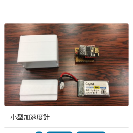
小型加速度計