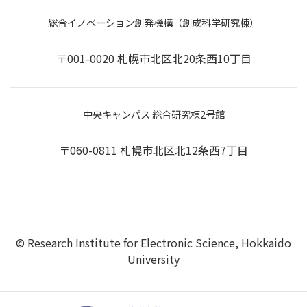
総合イノベーション創発機構（創成科学研究棟）
〒001-0020 札幌市北区北20条西10丁目
中央キャンパス 総合研究棟2号館
〒060-0811 札幌市北区北12条西7丁目
© Research Institute for Electronic Science, Hokkaido
University