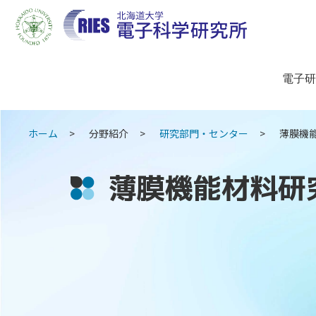
電子研
ホーム
分野紹介
研究部門・センター
薄膜機能
薄膜機能材料研