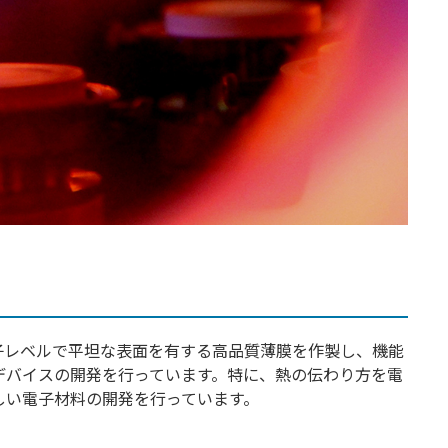
子レベルで平坦な表面を有する高品質薄膜を作製し、機能
デバイスの開発を行っています。特に、熱の伝わり方を電
しい電子材料の開発を行っています。