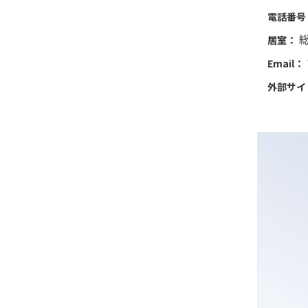
電話番号
総
居室：
Email：
外部サイ