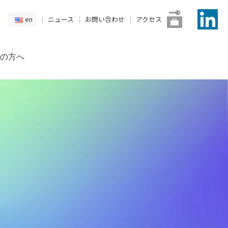
en
ニュース
お問い合わせ
アクセス
の方へ