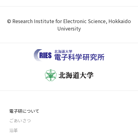
© Research Institute for Electronic Science, Hokkaido
University
電子研について
ごあいさつ
沿革