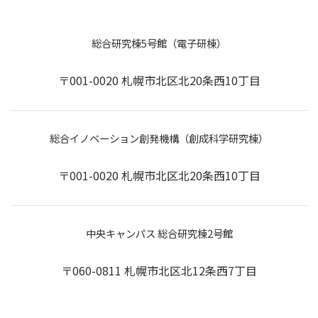
総合研究棟5号館（電子研棟）
〒001-0020 札幌市北区北20条西10丁目
総合イノベーション創発機構（創成科学研究棟）
〒001-0020 札幌市北区北20条西10丁目
中央キャンパス 総合研究棟2号館
〒060-0811 札幌市北区北12条西7丁目