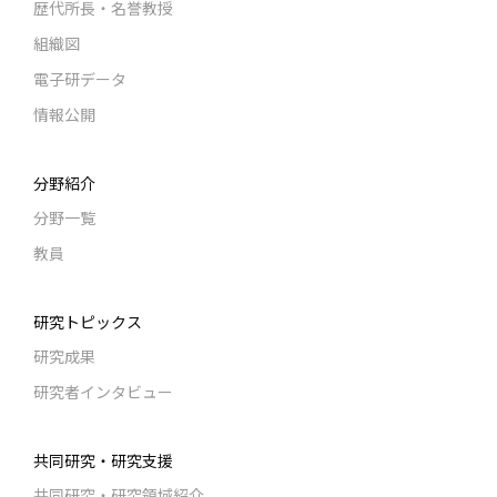
歴代所長・名誉教授
組織図
電子研データ
情報公開
分野紹介
分野一覧
教員
研究トピックス
研究成果
研究者インタビュー
共同研究・研究支援
共同研究・研究領域紹介