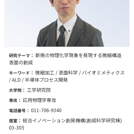
新規の物理化学現象を発現する微細構造
研究テーマ：
表面の創成
微細加工 / 表面科学 / バイオミメティクス
キーワード：
/ ALD / 半導体プロセス開発
工学研究院
大学院：
応用物理学専攻
専攻：
011-706-9340
電話番号：
総合イノベーション創発機構(創成科学研究棟)
居室：
03-305