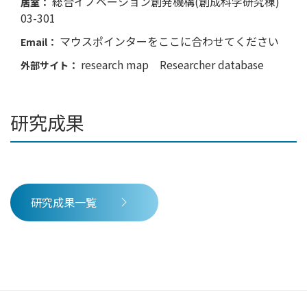
総合イノベーション創発機構(創成科学研究棟)
居室：
03-301
マウスポインターをここに合わせてください
Email：
research map
Researcher database
外部サイト：
研究成果
研究成果一覧