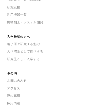
研究支援
利用機器一覧
機械加工・システム開発
入学希望の方へ
電子研で研究する魅力
大学院生として進学する
研究生として入学する
その他
お問い合わせ
アクセス
所内専用
採用情報