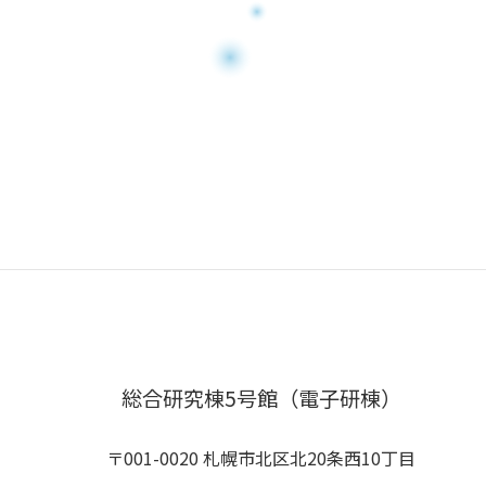
総合研究棟5号館（電子研棟）
〒001-0020 札幌市北区北20条西10丁目