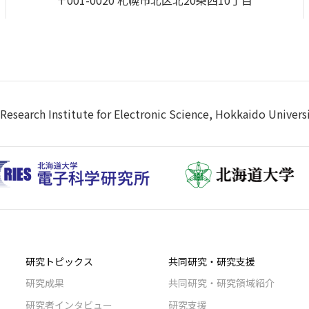
Research Institute for Electronic Science, Hokkaido Univers
研究トピックス
共同研究・研究支援
研究成果
共同研究・研究領域紹介
研究者インタビュー
研究支援