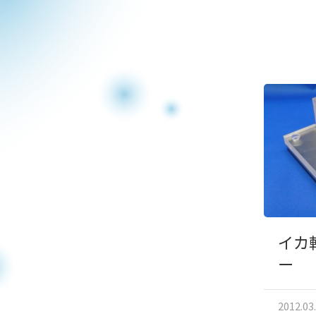
イカ
ー
2012.03