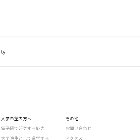
ity
入学希望の方へ
その他
電子研で研究する魅力
お問い合わせ
大学院生として進学する
アクセス