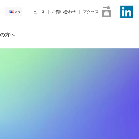
en
ニュース
お問い合わせ
アクセス
の方へ