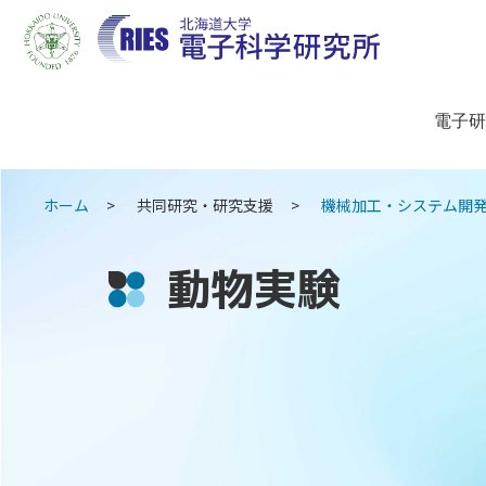
電子研
ホーム
共同研究・研究支援
機械加工・システム開
動物実験