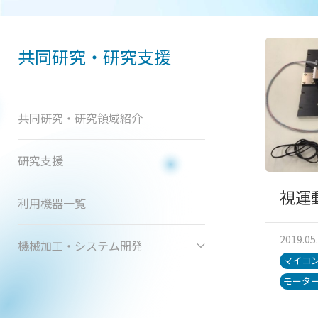
共同研究・研究支援
共同研究・研究領域紹介
研究支援
視運
利用機器一覧
2019.05
機械加工・システム開発
マイコ
モータ