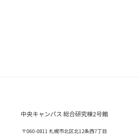
中央キャンパス 総合研究棟2号館
〒060-0811 札幌市北区北12条西7丁目