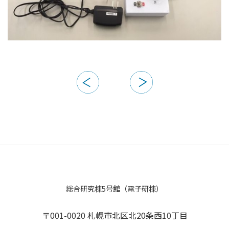
総合研究棟5号館（電子研棟）
〒001-0020 札幌市北区北20条西10丁目