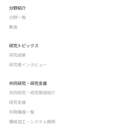
分野紹介
分野一覧
教員
研究トピックス
研究成果
研究者インタビュー
共同研究・研究支援
共同研究・研究領域紹介
研究支援
利用機器一覧
機械加工・システム開発