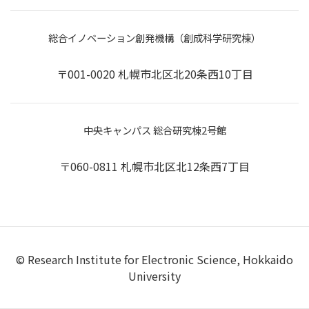
総合イノベーション創発機構（創成科学研究棟）
〒001-0020 札幌市北区北20条西10丁目
中央キャンパス 総合研究棟2号館
〒060-0811 札幌市北区北12条西7丁目
© Research Institute for Electronic Science, Hokkaido
University