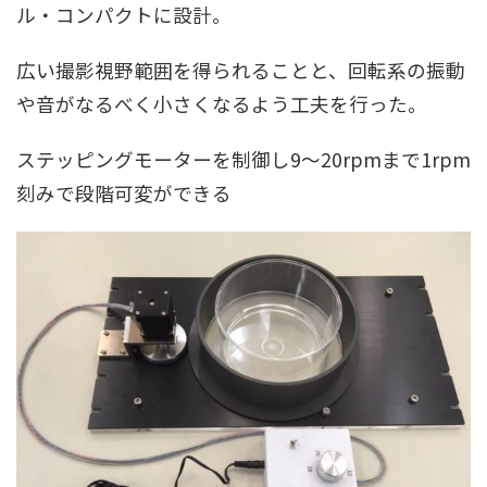
ル・コンパクトに設計。
広い撮影視野範囲を得られることと、回転系の振動
や音がなるべく小さくなるよう工夫を行った。
ステッピングモーターを制御し9～20rpmまで1rpm
刻みで段階可変ができる