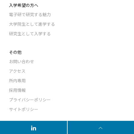
入学希望の方へ
電子研で研究する魅力
大学院生として進学する
研究生として入学する
その他
お問い合わせ
アクセス
所内専用
採用情報
プライバシーポリシー
サイトポリシー