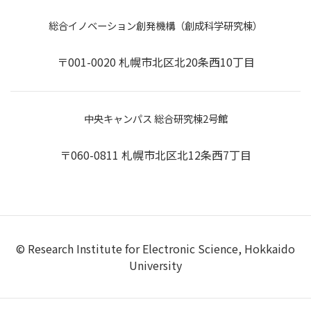
総合イノベーション創発機構（創成科学研究棟）
〒001-0020 札幌市北区北20条西10丁目
中央キャンパス 総合研究棟2号館
〒060-0811 札幌市北区北12条西7丁目
© Research Institute for Electronic Science, Hokkaido
University