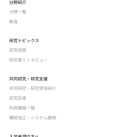
分野紹介
分野一覧
教員
研究トピックス
研究成果
研究者インタビュー
共同研究・研究支援
共同研究・研究領域紹介
研究支援
利用機器一覧
機械加工・システム開発
入学希望の方へ