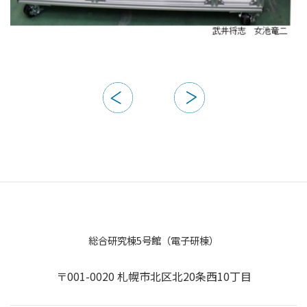
総合研究棟5号館（電子研棟）
〒001-0020 札幌市北区北20条西10丁目