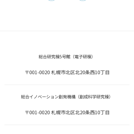
総合研究棟5号館（電子研棟）
〒001-0020 札幌市北区北20条西10丁目
総合イノベーション創発機構（創成科学研究棟）
〒001-0020 札幌市北区北20条西10丁目