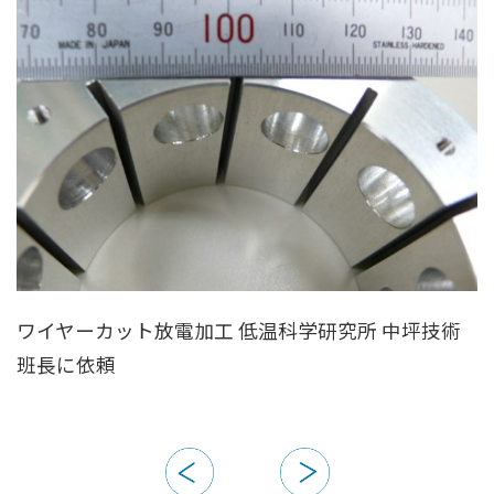
ワイヤーカット放電加工 低温科学研究所 中坪技術
班長に依頼