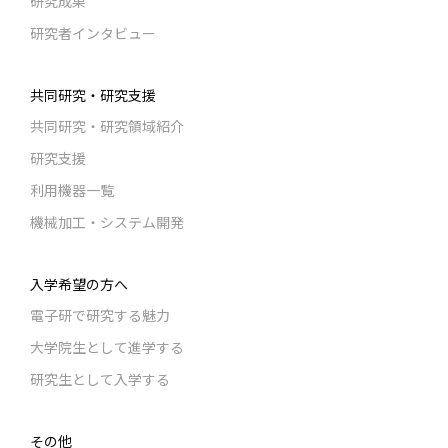
研究成果
研究者インタビュー
共同研究・研究支援
共同研究・研究領域紹介
研究支援
利用機器一覧
機械加工・システム開発
入学希望の方へ
電子研で研究する魅力
大学院生として進学する
研究生として入学する
その他