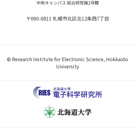
中央キャンパス 総合研究棟2号館
〒060-0811 札幌市北区北12条西7丁目
© Research Institute for Electronic Science, Hokkaido
University