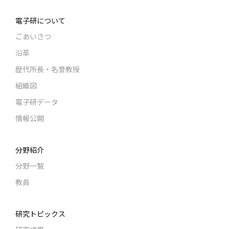
電子研について
ごあいさつ
沿革
歴代所長・名誉教授
組織図
電子研データ
情報公開
分野紹介
分野一覧
教員
研究トピックス