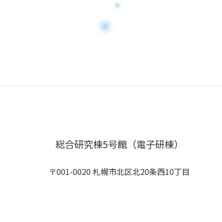
総合研究棟5号館（電子研棟）
〒001-0020 札幌市北区北20条西10丁目