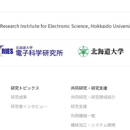
Research Institute for Electronic Science, Hokkaido Univers
研究トピックス
共同研究・研究支援
研究成果
共同研究・研究領域紹介
研究者インタビュー
研究支援
利用機器一覧
機械加工・システム開発