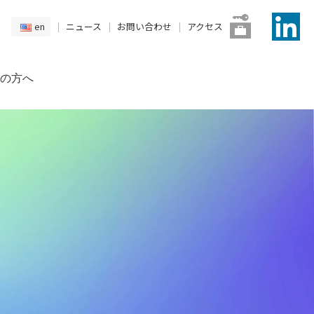
en
ニュース
お問い合わせ
アクセス
の方へ