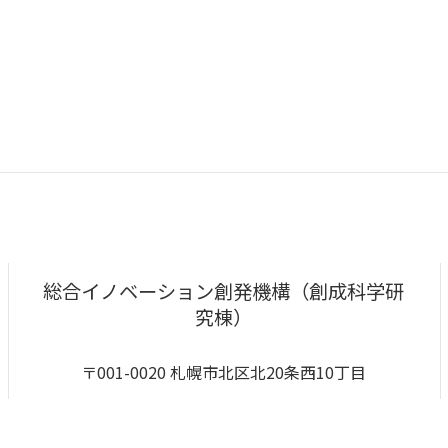
総合イノベーション創発機構（創成科学研
究棟）
〒001-0020 札幌市北区北20条西10丁目