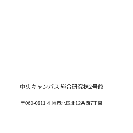
中央キャンパス 総合研究棟2号館
〒060-0811 札幌市北区北12条西7丁目