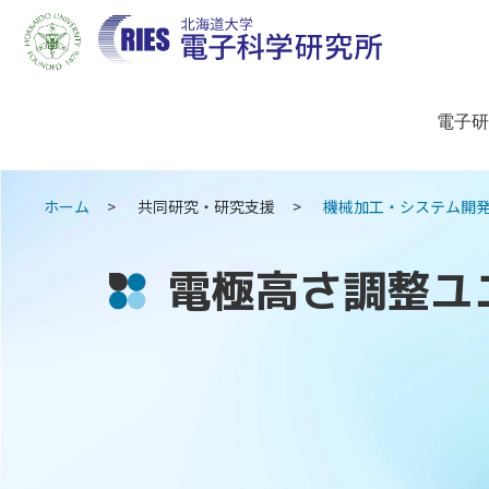
電子研
ホーム
共同研究・研究支援
機械加工・システム開
電極高さ調整ユ