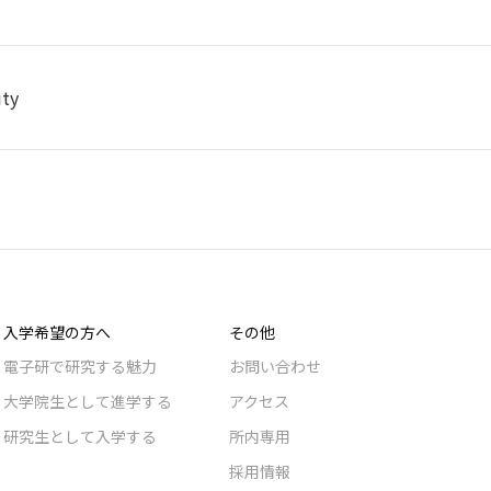
ity
入学希望の方へ
その他
電子研で研究する魅力
お問い合わせ
大学院生として進学する
アクセス
研究生として入学する
所内専用
採用情報