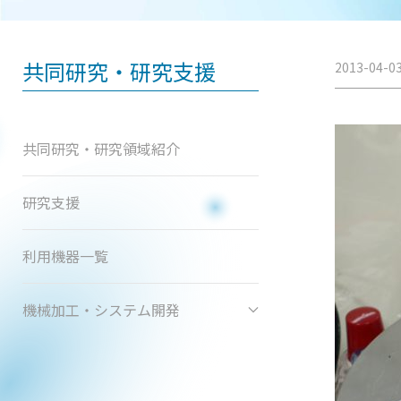
共同研究・研究支援
2013-04-0
共同研究・研究領域紹介
研究支援
利用機器一覧
機械加工・システム開発