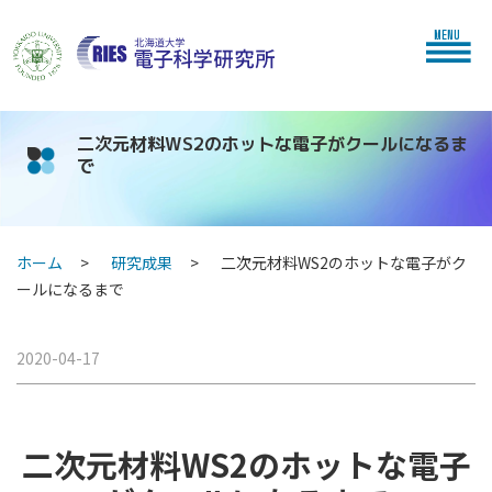
MENU
二次元材料WS2のホットな電子がクールになるま
で
ホーム
研究成果
二次元材料WS2のホットな電子がク
ールになるまで
2020-04-17
二次元材料WS2のホットな電子