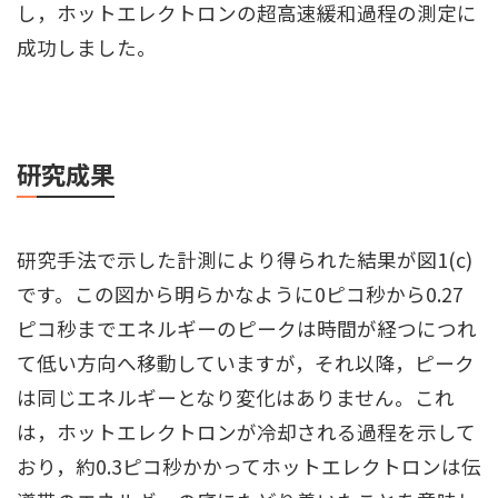
し，ホットエレクトロンの超高速緩和過程の測定に
成功しました。
研究成果
研究手法で示した計測により得られた結果が図1(c)
です。この図から明らかなように0ピコ秒から0.27
ピコ秒までエネルギーのピークは時間が経つにつれ
て低い方向へ移動していますが，それ以降，ピーク
は同じエネルギーとなり変化はありません。これ
は，ホットエレクトロンが冷却される過程を示して
おり，約0.3ピコ秒かかってホットエレクトロンは伝