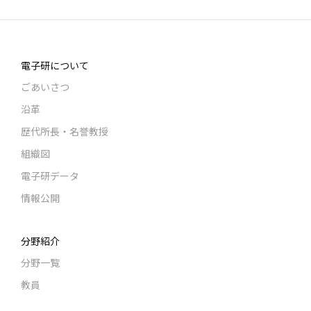
電子研について
ごあいさつ
沿革
歴代所長・名誉教授
組織図
電子研データ
情報公開
分野紹介
分野一覧
教員