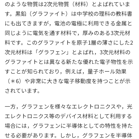
のような物質は2次元物質（材料）とよばれていま
す。黒鉛（グラファイト）は中学校の理科の教科書
にも出てきますが，電池の電極に利用できる金属と
同じように電気を通す材料で，厚みのある3次元材
料です。このグラファイトを原子1層の薄さにした2
次元材料は「グラフェン」とよばれ，3次元材料の
グラファイトとは異なる新たな優れた電子物性を示
すことが知られており，例えば，量子ホール効果
（＊6）や非常に大きな電子移動度を持つことが示
されています。
一方，グラフェンを様々なエレクトロニクスや，光
エレクトロニクス等のデバイス材料として利用する
場合には，グラフェンに半導体としての特性を持た
せる必要があります。しかし，グラフェンを半導体