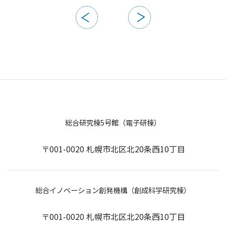
総合研究棟5号館（電子研棟）
〒001-0020 札幌市北区北20条西10丁目
総合イノベーション創発機構（創成科学研究棟）
〒001-0020 札幌市北区北20条西10丁目