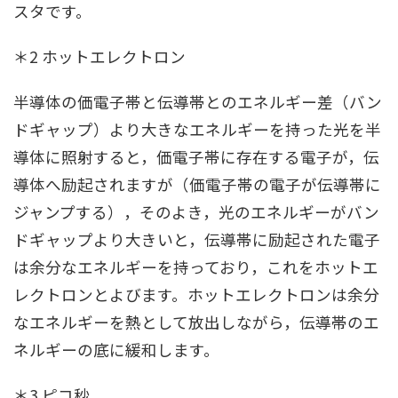
スタです。
＊2 ホットエレクトロン
半導体の価電子帯と伝導帯とのエネルギー差（バン
ドギャップ）より大きなエネルギーを持った光を半
導体に照射すると，価電子帯に存在する電子が，伝
導体へ励起されますが（価電子帯の電子が伝導帯に
ジャンプする），そのよき，光のエネルギーがバン
ドギャップより大きいと，伝導帯に励起された電子
は余分なエネルギーを持っており，これをホットエ
レクトロンとよびます。ホットエレクトロンは余分
なエネルギーを熱として放出しながら，伝導帯のエ
ネルギーの底に緩和します。
＊3 ピコ秒