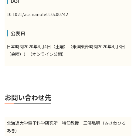
DOI
10.1021/acs.nanolett.0c00742
公表日
日本時間2020年4月4日（土曜）（米国東部時間2020年4月3日
（金曜））（オンライン公開）
お問い合わせ先
北海道大学電子科学研究所 特任教授 三澤弘明（みさわひろ
あき）