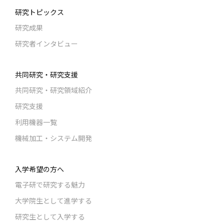
研究トピックス
研究成果
研究者インタビュー
共同研究・研究支援
共同研究・研究領域紹介
研究支援
利用機器一覧
機械加工・システム開発
入学希望の方へ
電子研で研究する魅力
大学院生として進学する
研究生として入学する