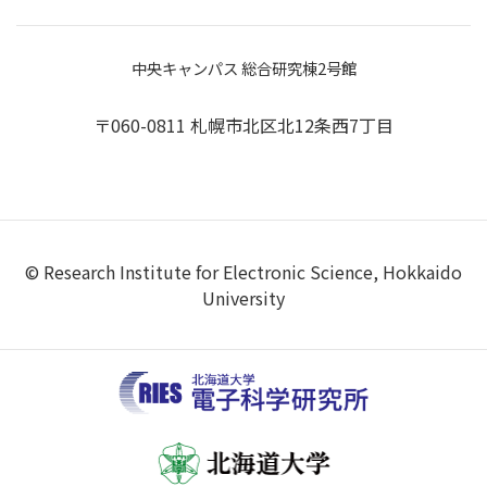
中央キャンパス 総合研究棟2号館
〒060-0811 札幌市北区北12条西7丁目
© Research Institute for Electronic Science, Hokkaido
University