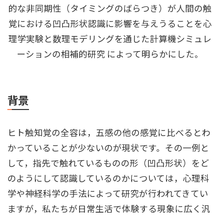
的な非同期性（タイミングのばらつき）が人間の触
覚における凹凸形状認識に影響を与えうることを心
理学実験と数理モデリングを通じた計算機シミュレ
ーションの相補的研究 によって明らかにした。
背景
ヒト触知覚の全容は，五感の他の感覚に比べるとわ
かっていることが少ないのが現状です。その一例と
して，指先で触れているものの形（凹凸形状）をど
のようにして認識しているのかについては，心理科
学や神経科学の手法によって研究が行われてきてい
ますが，私たちが日常生活で体験する現象に広く汎