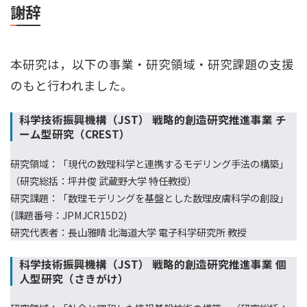
謝辞
本研究は，以下の事業・研究領域・研究課題の支援
のもと行われました。
科学技術振興機構（JST） 戦略的創造研究推進事業 チ
ーム型研究（CREST）
研究領域：「現代の数理科学と連携するモデリング手法の構築」
（研究総括：坪井俊 武蔵野大学 特任教授）
研究課題：「数理モデリングを基盤とした数理皮膚科学の創設」
(課題番号：JPMJCR15D2)
研究代表者：長山雅晴 北海道大学 電子科学研究所 教授
科学技術振興機構（JST） 戦略的創造研究推進事業 個
人型研究（さきがけ）