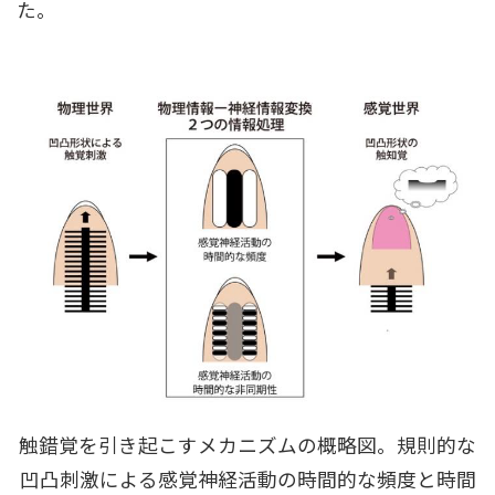
た。
触錯覚を引き起こすメカニズムの概略図。規則的な
凹凸刺激による感覚神経活動の時間的な頻度と時間