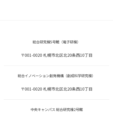
総合研究棟5号館（電子研棟）
〒001-0020 札幌市北区北20条西10丁目
総合イノベーション創発機構（創成科学研究棟）
〒001-0020 札幌市北区北20条西10丁目
中央キャンパス 総合研究棟2号館