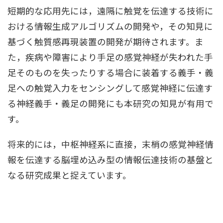
短期的な応用先には，遠隔に触覚を伝達する技術に
おける情報生成アルゴリズムの開発や，その知見に
基づく触質感再現装置の開発が期待されます。ま
た，疾病や障害により手足の感覚神経が失われた手
足そのものを失ったりする場合に装着する義手・義
足への触覚入力をセンシングして感覚神経に伝達す
る神経義手・義足の開発にも本研究の知見が有用で
す。
将来的には，中枢神経系に直接，末梢の感覚神経情
報を伝達する脳埋め込み型の情報伝達技術の基盤と
なる研究成果と捉えています。