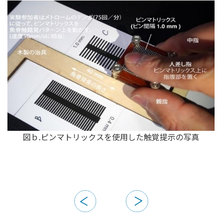
図ｂ.ピンマトリックスを使用した触覚提示の写真