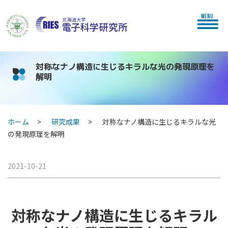
MENU
対称なナノ構造に生じるキラルな光の発現原理を
解明
ホーム
研究成果
対称なナノ構造に生じるキラルな光
の発現原理を解明
2021-10-21
対称なナノ構造に生じるキラル