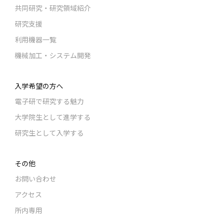
共同研究・研究領域紹介
研究支援
利用機器一覧
機械加工・システム開発
入学希望の方へ
電子研で研究する魅力
大学院生として進学する
研究生として入学する
その他
お問い合わせ
アクセス
所内専用