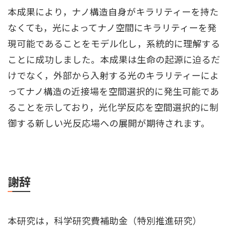
本成果により，ナノ構造自身がキラリティーを持た
なくても，光によってナノ空間にキラリティーを発
現可能であることをモデル化し，系統的に理解する
ことに成功しました。本成果は生命の起源に迫るだ
けでなく，外部から入射する光のキラリティーによ
ってナノ構造の近接場を空間選択的に発生可能であ
ることを示しており，光化学反応を空間選択的に制
御する新しい光反応場への展開が期待されます。
謝辞
本研究は，科学研究費補助金（特別推進研究）