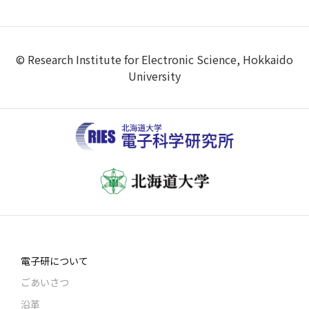
© Research Institute for Electronic Science, Hokkaido
University
電子研について
ごあいさつ
沿革