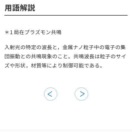
用語解説
＊1 局在プラズモン共鳴
入射光の特定の波長と，金属ナノ粒子中の電子の集
団振動との共鳴現象のこと。共鳴波長は粒子のサイ
ズや形状，材質等により制御可能である。