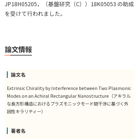
JP18H05205，（基盤研究（C））18K05053 の助成
を受けて行われました。
論文情報
論文名
Extrinsic Chirality by Interference between Two Plasmonic
Modes on an Achiral Rectangular Nanostructure（アキラル
な長方形構造におけるプラズモニックモード間干渉に基づく外
因性キラリティー）
著者名