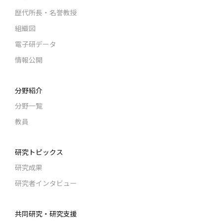
歴代所長・名誉教授
組織図
電子研データ
情報公開
分野紹介
分野一覧
教員
研究トピックス
研究成果
研究者インタビュー
共同研究・研究支援