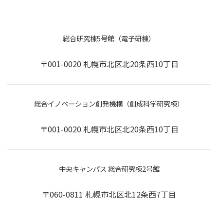
総合研究棟5号館（電子研棟）
〒001-0020 札幌市北区北20条西10丁目
総合イノベーション創発機構（創成科学研究棟）
〒001-0020 札幌市北区北20条西10丁目
中央キャンパス 総合研究棟2号館
〒060-0811 札幌市北区北12条西7丁目