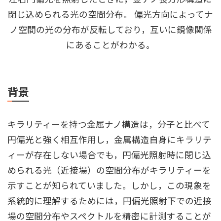
閉じ込められる光の空間分布。 偏光方向によってナ
ノ空間の光の分布が反転しており，互いに鏡像関係
にあることがわかる。
背景
キラリティーを持つ金属ナノ構造は，分子と比べて
円偏光と強く相互作用し，金属構造自身にキラリテ
ィーが存在しない場合でも，円偏光照射時に閉じ込
められる光（近接場）の空間分布がキラリティーを
示すことが知られていました。しかし，この現象を
系統的に理解するためには，円偏光照射下での近接
場の空間分布やスペクトルを精密に計測することが