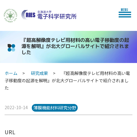
MENU
『超高解像度テレビ用材料の高い電子移動度の起
源を解明』が北大グローバルサイトで紹介されま
した
ホーム
研究成果
『超高解像度テレビ用材料の高い電
子移動度の起源を解明』が北大グローバルサイトで紹介されまし
た
2022-10-14
薄膜機能材料研究分野
URL