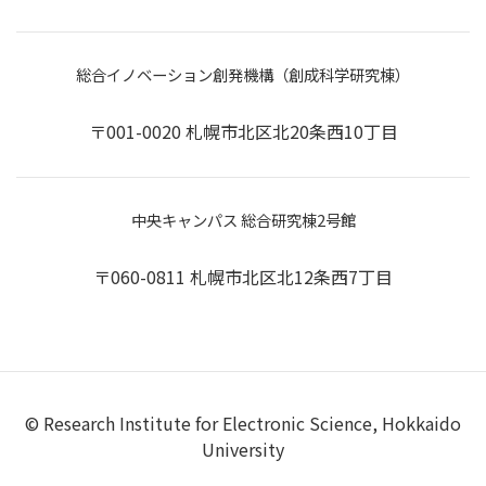
総合イノベーション創発機構（創成科学研究棟）
〒001-0020 札幌市北区北20条西10丁目
中央キャンパス 総合研究棟2号館
〒060-0811 札幌市北区北12条西7丁目
© Research Institute for Electronic Science, Hokkaido
University