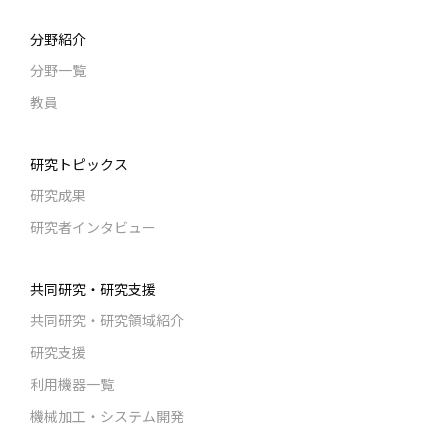
分野紹介
分野一覧
教員
研究トピックス
研究成果
研究者インタビュー
共同研究・研究支援
共同研究・研究領域紹介
研究支援
利用機器一覧
機械加工・システム開発