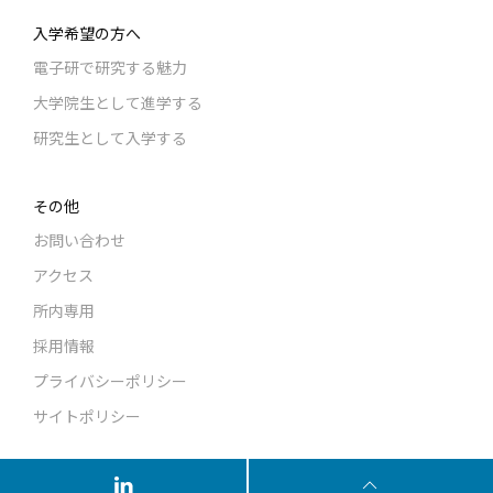
入学希望の方へ
電子研で研究する魅力
大学院生として進学する
研究生として入学する
その他
お問い合わせ
アクセス
所内専用
採用情報
プライバシーポリシー
サイトポリシー