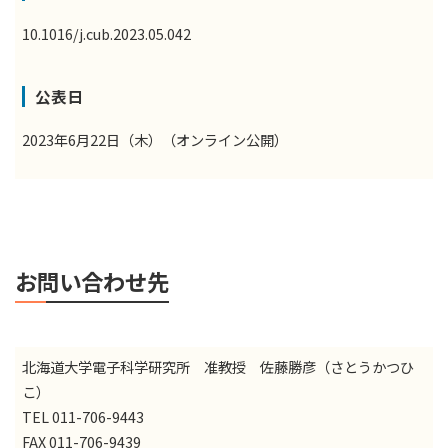
10.1016/j.cub.2023.05.042
公表日
2023年6月22日（木）（オンライン公開）
お問い合わせ先
北海道大学電子科学研究所 准教授 佐藤勝彦（さとうかつひ
こ）
TEL 011-706-9443
FAX 011-706-9439