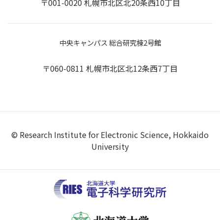
〒001-0020 札幌市北区北20条西10丁目
中央キャンパス 総合研究棟2号館
〒060-0811 札幌市北区北12条西7丁目
© Research Institute for Electronic Science, Hokkaido
University