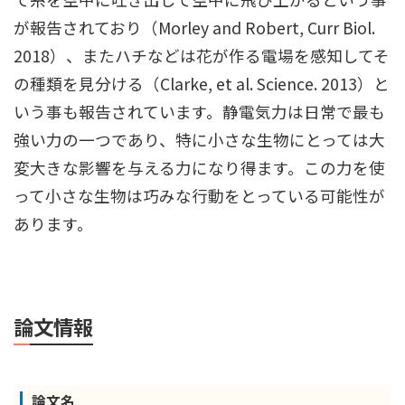
が報告されており（Morley and Robert, Curr Biol.
2018）、またハチなどは花が作る電場を感知してそ
の種類を見分ける（Clarke, et al. Science. 2013）と
いう事も報告されています。静電気力は日常で最も
強い力の一つであり、特に小さな生物にとっては大
変大きな影響を与える力になり得ます。この力を使
って小さな生物は巧みな行動をとっている可能性が
あります。
論文情報
論文名