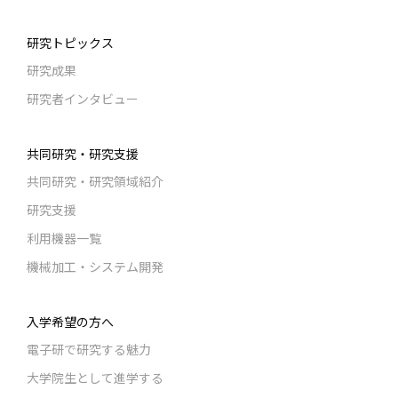
研究トピックス
研究成果
研究者インタビュー
共同研究・研究支援
共同研究・研究領域紹介
研究支援
利用機器一覧
機械加工・システム開発
入学希望の方へ
電子研で研究する魅力
大学院生として進学する