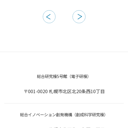
総合研究棟5号館（電子研棟）
〒001-0020 札幌市北区北20条西10丁目
総合イノベーション創発機構（創成科学研究棟）