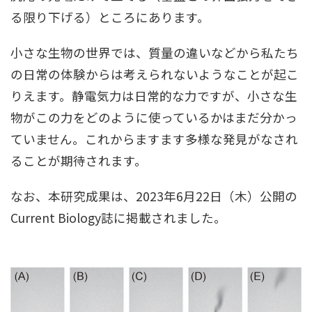
る限り下げる）ところにあります。
小さな生物の世界では、質量の違いなどから私たち
の日常の体験からは考えられないようなことが起こ
りえます。静電気力は日常的な力ですが、小さな生
物がこの力をどのように使っているかはまだ分かっ
ていません。これからますます多様な発見がなされ
ることが期待されます。
なお、本研究成果は、2023年6月22日（木）公開の
Current Biology誌に掲載されました。