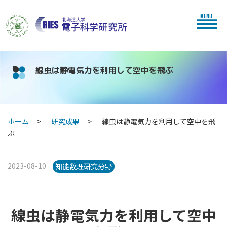
MENU
線虫は静電気力を利用して空中を飛ぶ
ホーム
研究成果
線虫は静電気力を利用して空中を飛
ぶ
2023-08-10
知能数理研究分野
線虫は静電気力を利用して空中