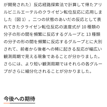
が開発された）反応経路探索法で計算して得たアリ
ルビニルエーテルのクライゼン転位反応に応⽤しま
した（図 1）。⼆つの状態のあいだの反応として表
れてきたクライゼン転位反応の速度式が 10 種類の
分⼦の形の間を頻繁に反応するグループと 13 種類
の分⼦の形の間を頻繁に反応するグループとに⼤別
されて、前者から後者への稀に起きる反応が幅広い
観測周期で⾒える現象であることが分かりました。
さらには、より短い観測周期ではそれらの各グルー
プがさらに細分化されることが分かりました。
今後への期待