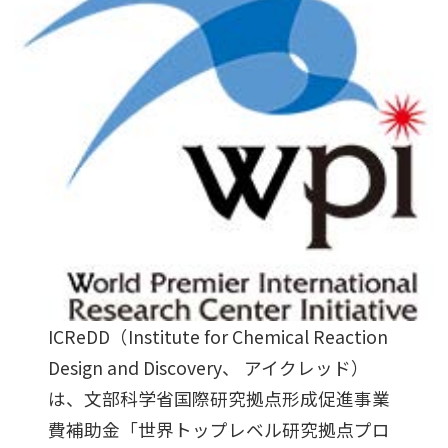
ICReDD（Institute for Chemical Reaction
Design and Discovery、 アイクレッド）
は、文部科学省国際研究拠点形成促進事業
費補助金「世界トップレベル研究拠点プロ