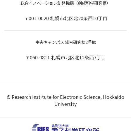
総合イノベーション創発機構（創成科学研究棟）
〒001-0020 札幌市北区北20条西10丁目
中央キャンパス 総合研究棟2号館
〒060-0811 札幌市北区北12条西7丁目
© Research Institute for Electronic Science, Hokkaido
University