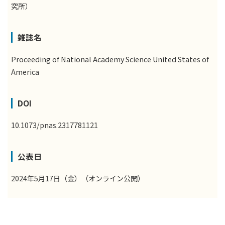
究所）
雑誌名
Proceeding of National Academy Science United States of
America
DOI
10.1073/pnas.2317781121
公表日
2024年5⽉17⽇（⾦）（オンライン公開）