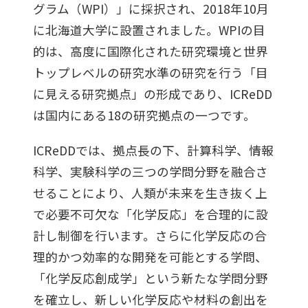
グラム（WPI）」に採択され、2018年10月
に北海道大学に設置されました。WPIの目
的は、高度に国際化された研究環境と世界
トップレベルの研究水準の研究を行う「目
に見える研究拠点」の形成であり、ICReDD
は国内にある18の研究拠点の一つです。
ICReDDでは、拠点長の下、計算科学、情報
科学、実験科学の三つの学問分野を融合さ
せることにより、人類が未来を生き抜く上
で必要不可欠な「化学反応」を合理的に設
計し制御を行います。さらに化学反応の合
理的かつ効率的な開発を可能とする学問、
「化学反応創成学」という新たな学問分野
を確立し、新しい化学反応や材料の創出を