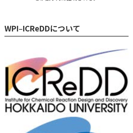
WPI–ICReDDについて