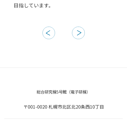
目指しています。
総合研究棟5号館（電子研棟）
〒001-0020 札幌市北区北20条西10丁目