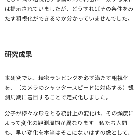
は提⽰されていましたが、どうすればその条件をみ
たす粗視化ができるのか分かっていませんでした。
研究成果
本研究では、精密ランピングを必ず満たす粗視化
を、（カメラのシャッタースピードに対応する）観
測周期に着⽬することで定式化しました。
分⼦が様々な形をとる統計上の変化は、その頻度に
よって変化の観測周期が異なります。私たち⼈間
も、早い変化を本当はそこにないはずの像として、