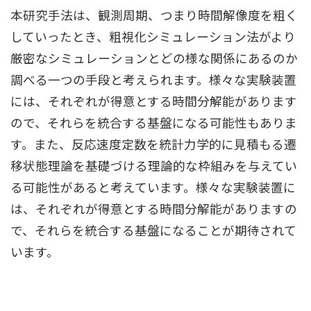
本研究⼿法は、観測周期、つまり時間解像度を粗く
していったとき、粗視化シミュレーション法がより
厳密なシミュレーションとどの様な関係にあるのか
調べる⼀つの⼿段と考えられます。様々な実験装置
には、それぞれが得意とする時間分解能があります
ので、それらを統合する基盤になる可能性もありま
す。また、反応速度定数を統計⼒学的に⾒積もる遷
移状態理論を基礎づける理論的な枠組みを与えてい
る可能性があると考えています。様々な実験装置に
は、それぞれが得意とする時間分解能がありますの
で、それらを統合する基盤になることが期待されて
います。