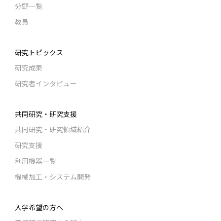
分野一覧
教員
研究トピックス
研究成果
研究者インタビュー
共同研究・研究支援
共同研究・研究領域紹介
研究支援
利用機器一覧
機械加工・システム開発
入学希望の方へ