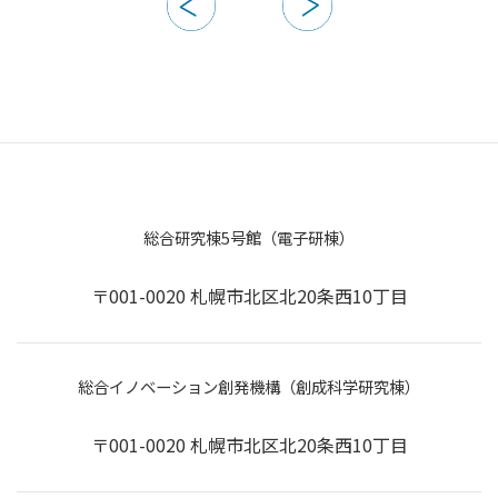
総合研究棟5号館（電子研棟）
〒001-0020 札幌市北区北20条西10丁目
総合イノベーション創発機構（創成科学研究棟）
〒001-0020 札幌市北区北20条西10丁目