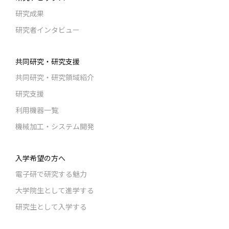
研究成果
研究者インタビュー
共同研究・研究支援
共同研究・研究領域紹介
研究支援
利用機器一覧
機械加工・システム開発
入学希望の方へ
電子研で研究する魅力
大学院生として進学する
研究生として入学する