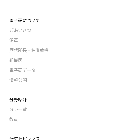
電子研について
ごあいさつ
沿革
歴代所長・名誉教授
組織図
電子研データ
情報公開
分野紹介
分野一覧
教員
研究トピックス