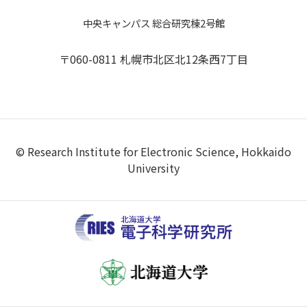
中央キャンパス 総合研究棟2号館
〒060-0811 札幌市北区北12条西7丁目
© Research Institute for Electronic Science, Hokkaido
University