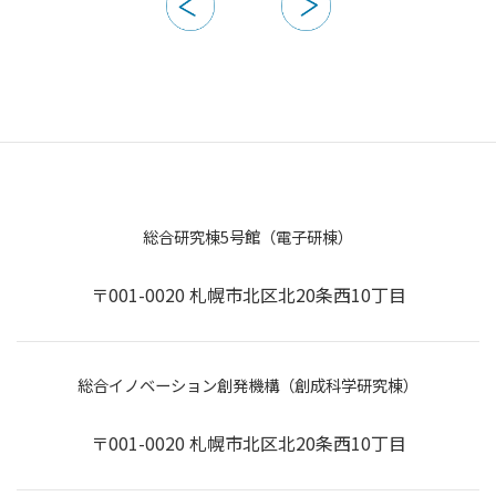
総合研究棟5号館（電子研棟）
〒001-0020 札幌市北区北20条西10丁目
総合イノベーション創発機構（創成科学研究棟）
〒001-0020 札幌市北区北20条西10丁目