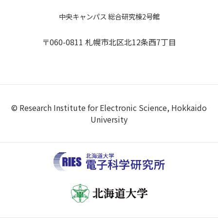
中央キャンパス 総合研究棟2号館
〒060-0811 札幌市北区北12条西7丁目
© Research Institute for Electronic Science, Hokkaido
University