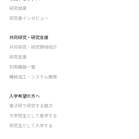
研究成果
研究者インタビュー
共同研究・研究支援
共同研究・研究領域紹介
研究支援
利用機器一覧
機械加工・システム開発
入学希望の方へ
電子研で研究する魅力
大学院生として進学する
研究生として入学する