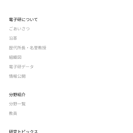
電子研について
ごあいさつ
沿革
歴代所長・名誉教授
組織図
電子研データ
情報公開
分野紹介
分野一覧
教員
研究トピックス