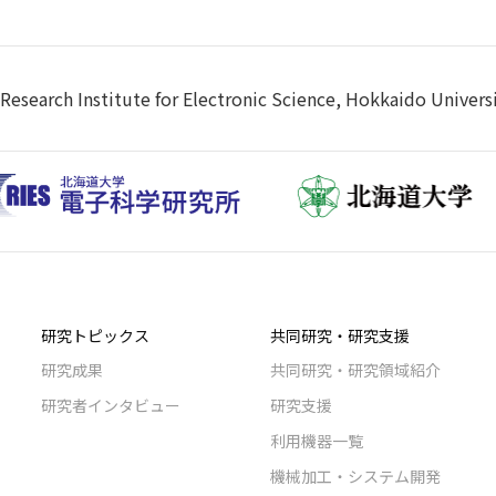
Research Institute for Electronic Science, Hokkaido Univers
研究トピックス
共同研究・研究支援
研究成果
共同研究・研究領域紹介
研究者インタビュー
研究支援
利用機器一覧
機械加工・システム開発