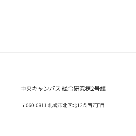
中央キャンパス 総合研究棟2号館
〒060-0811 札幌市北区北12条西7丁目