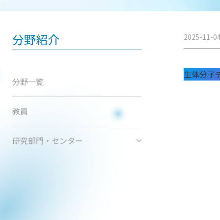
分野紹介
2025-11-0
生体分子
分野一覧
教員
研究部門・センター