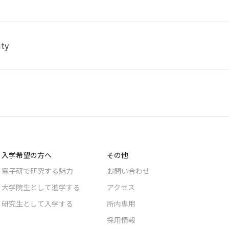
ity
入学希望の方へ
その他
電子研で研究する魅力
お問い合わせ
大学院生として進学する
アクセス
研究生として入学する
所内専用
採用情報