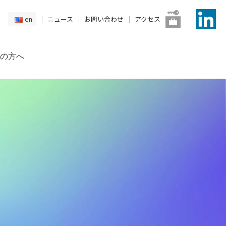
en
ニュース
お問い合わせ
アクセス
の方へ