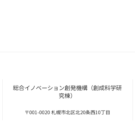
総合イノベーション創発機構（創成科学研
究棟）
〒001-0020 札幌市北区北20条西10丁目