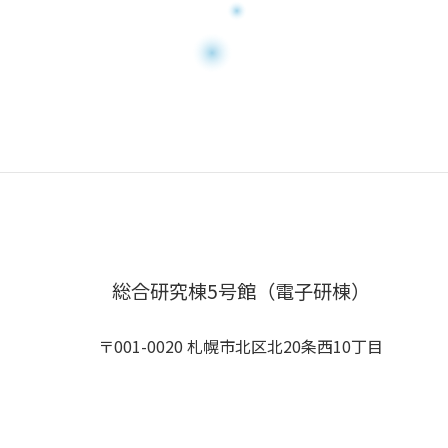
総合研究棟5号館（電子研棟）
〒001-0020 札幌市北区北20条西10丁目