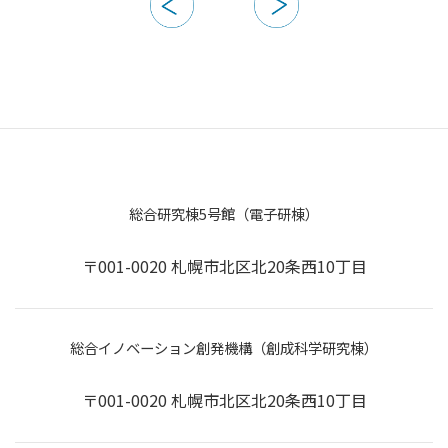
総合研究棟5号館（電子研棟）
〒001-0020 札幌市北区北20条西10丁目
総合イノベーション創発機構（創成科学研究棟）
〒001-0020 札幌市北区北20条西10丁目