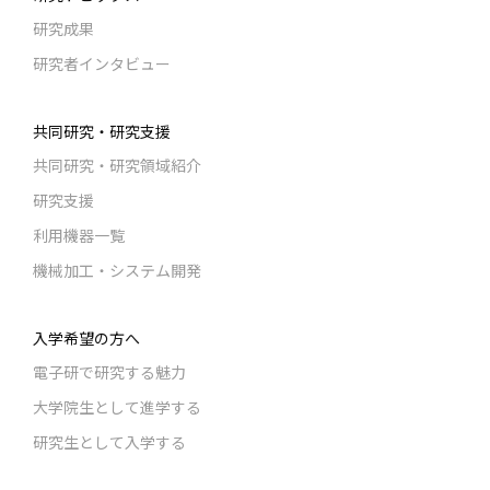
研究成果
研究者インタビュー
共同研究・研究支援
共同研究・研究領域紹介
研究支援
利用機器一覧
機械加工・システム開発
入学希望の方へ
電子研で研究する魅力
大学院生として進学する
研究生として入学する