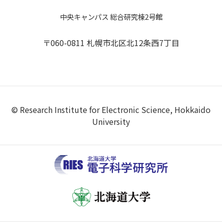
中央キャンパス 総合研究棟2号館
〒060-0811 札幌市北区北12条西7丁目
© Research Institute for Electronic Science, Hokkaido
University