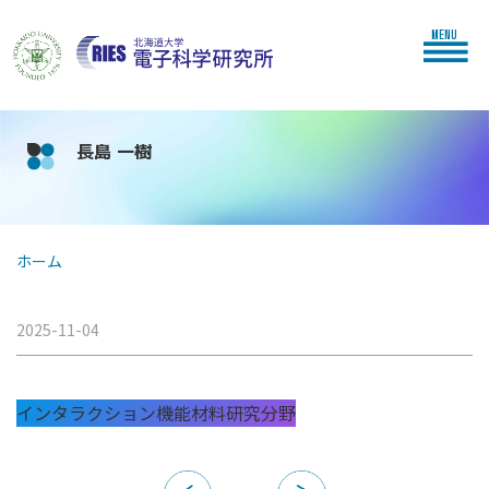
MENU
長島 一樹
ホーム
2025-11-04
インタラクション機能材料研究分野