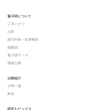
電子研について
ごあいさつ
沿革
歴代所長・名誉教授
組織図
電子研データ
情報公開
分野紹介
分野一覧
教員
研究トピックス