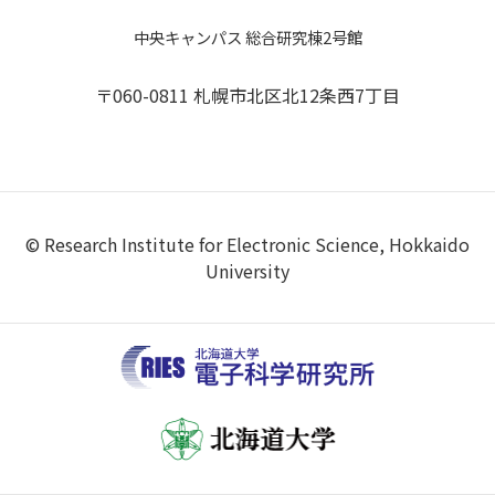
中央キャンパス 総合研究棟2号館
〒060-0811 札幌市北区北12条西7丁目
© Research Institute for Electronic Science, Hokkaido
University