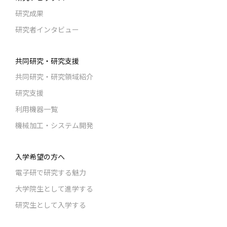
研究成果
研究者インタビュー
共同研究・研究支援
共同研究・研究領域紹介
研究支援
利用機器一覧
機械加工・システム開発
入学希望の方へ
電子研で研究する魅力
大学院生として進学する
研究生として入学する