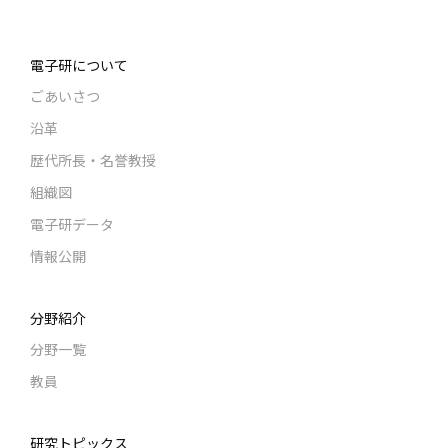
電子研について
ごあいさつ
沿革
歴代所長・名誉教授
組織図
電子研データ
情報公開
分野紹介
分野一覧
教員
研究トピックス