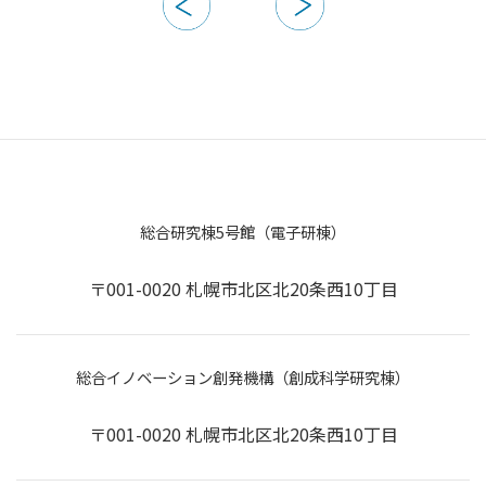
総合研究棟5号館（電子研棟）
〒001-0020 札幌市北区北20条西10丁目
総合イノベーション創発機構（創成科学研究棟）
〒001-0020 札幌市北区北20条西10丁目