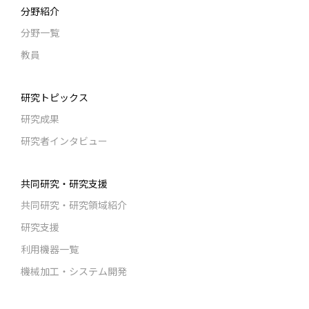
分野紹介
分野一覧
教員
研究トピックス
研究成果
研究者インタビュー
共同研究・研究支援
共同研究・研究領域紹介
研究支援
利用機器一覧
機械加工・システム開発