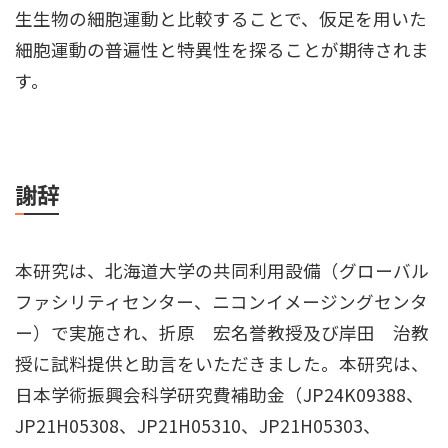
生生物の細胞運動と比較することで、仮足を用いた
細胞運動の普遍性と特異性を探ることが期待されま
す。
謝辞
本研究は、北海道大学の共同利用設備（グローバル
ファシリティセンター、ニコンイメージングセンタ
ー）で実施され、折原 宏名誉教授及び岸田 治教
授に試料提供と助言をいただきました。本研究は、
日本学術振興会科学研究費補助金（JP24K09388、
JP21H05308、JP21H05310、JP21H05303、