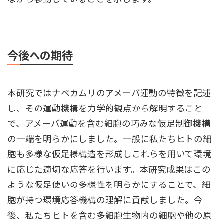
今後への期待
本研究ではナベカムリのアメーバ運動の特徴を記述
し、その運動機構を力学的観点から解明すること
で、アメーバ運動を含む細胞の巧みな仮足制御機構
の一端を明らかにしました。一般に私たちヒトの細
胞も多様な仮足様構造を形成しこれらを用いて環境
に応じた適切な応答を行います。本研究成果はこの
ような仮足使いの多様性を明らかにすることで、細
胞が持つ環境応答機構の理解に貢献しました。今
後、私たちヒトを含む多細胞生物内の細胞や他の原