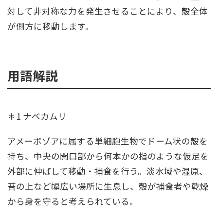
対して非対称な力を発生させることにより、殻全体
が側方に移動します。
用語解説
＊1 ナベカムリ
アメーボゾアに属する単細胞生物でドーム状の殻を
持ち、中央の開口部から何本かの指のような仮足を
外部に伸ばして移動・捕食を行う。淡水域や湿原、
苔の上など幅広い場所に生息し、殻が捕食者や乾燥
から身を守ると考えられている。