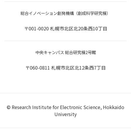
総合イノベーション創発機構（創成科学研究棟）
〒001-0020 札幌市北区北20条西10丁目
中央キャンパス 総合研究棟2号館
〒060-0811 札幌市北区北12条西7丁目
© Research Institute for Electronic Science, Hokkaido
University