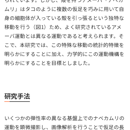
ムリ」はタコのように複数の仮足を巧みに用いて自
身の細胞体が入っている殻を引っ張るという独特な
移動を行う（図1）ため、よく研究されているアメ
ーバ運動とは異なる運動であると考えられます。そ
こで、本研究では、この特殊な移動の統計的特徴を
明らかにすることに加え、力学的にこの運動機構を
明らかにすることを目標としました。
研究手法
いくつかの弾性率の異なる基盤上でのナベカムリの
運動を顕微撮影し、画像解析を行うことで仮足の長