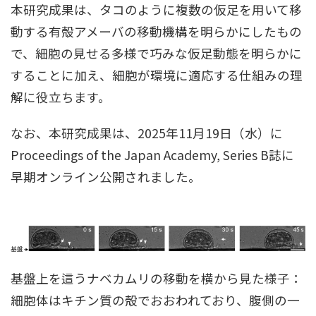
本研究成果は、タコのように複数の仮足を用いて移
動する有殻アメーバの移動機構を明らかにしたもの
で、細胞の見せる多様で巧みな仮足動態を明らかに
することに加え、細胞が環境に適応する仕組みの理
解に役立ちます。
なお、本研究成果は、2025年11月19日（水）に
Proceedings of the Japan Academy, Series B誌に
早期オンライン公開されました。
基盤上を這うナベカムリの移動を横から見た様子：
細胞体はキチン質の殻でおおわれており、腹側の一