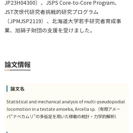
JP23H04300）、JSPS Core‑to‑Core Program、
JST次世代研究者挑戦的研究プログラム
（JPMJSP2119）、北海道大学若手研究者育成事
業、旭硝子財団の支援を受けました。
論文情報
論文名
Statistical and mechanical analysis of multi-pseudopodial
locomotion in a testate amoeba, Arcella sp.（有殻アメー
バ“ナベカムリ”の多仮足を用いた移動の統計・力学的解析）