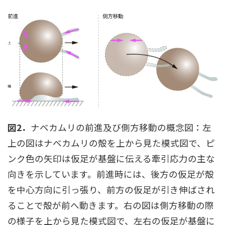
図2．
ナベカムリの前進及び側方移動の概念図：左
上の図はナベカムリの殻を上から見た模式図で、ピ
ンク色の矢印は仮足が基盤に伝える牽引応力の主な
向きを示しています。前進時には、後方の仮足が殻
を中心方向に引っ張り、前方の仮足が引き伸ばされ
ることで殻が前へ動きます。右の図は側方移動の際
の様子を上から見た模式図で、左右の仮足が基盤に