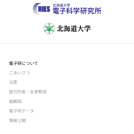
電子研について
ごあいさつ
沿革
歴代所長・名誉教授
組織図
電子研データ
情報公開