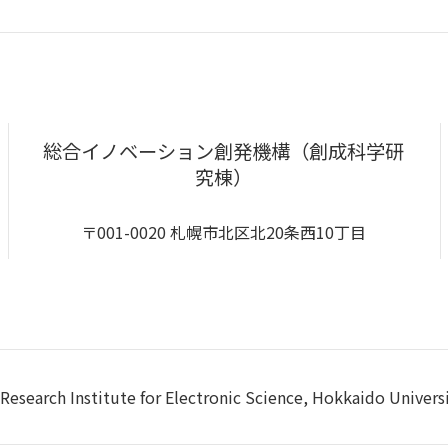
総合イノベーション創発機構（創成科学研
究棟）
〒001-0020 札幌市北区北20条西10丁目
Research Institute for Electronic Science, Hokkaido Univers