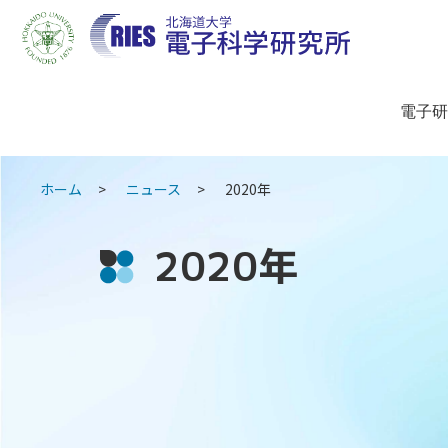
電子研
ホーム
ニュース
2020年
2020年