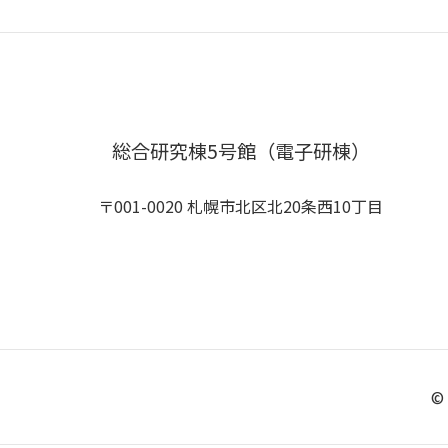
総合研究棟5号館（電子研棟）
〒001-0020 札幌市北区北20条西10丁目
© 