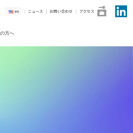
en
ニュース
お問い合わせ
アクセス
の方へ