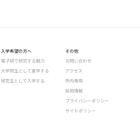
入学希望の方へ
その他
電子研で研究する魅力
お問い合わせ
大学院生として進学する
アクセス
研究生として入学する
所内専用
採用情報
プライバシーポリシー
サイトポリシー