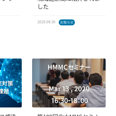
した
2020.09.30
お知らせ