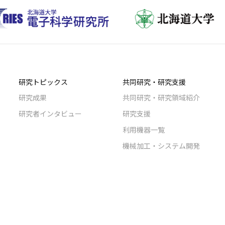
研究トピックス
共同研究・研究支援
研究成果
共同研究・研究領域紹介
研究者インタビュー
研究支援
利用機器一覧
機械加工・システム開発