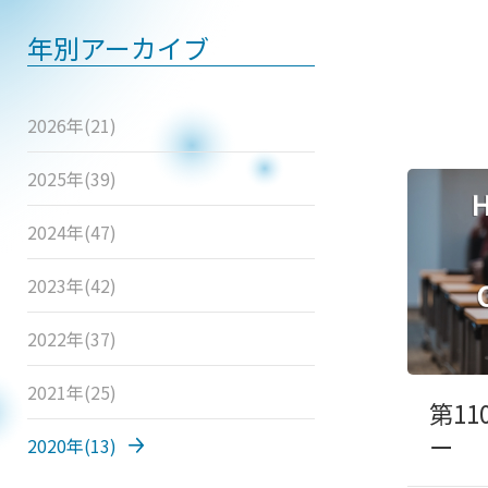
年別アーカイブ
2026年
(21)
2025年
(39)
2024年
(47)
2023年
(42)
2022年
(37)
2021年
(25)
第1
ー
2020年
(13)