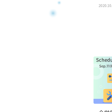
2020.10