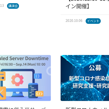
イン開催】
.13
講演会
2020.10.06
イベント