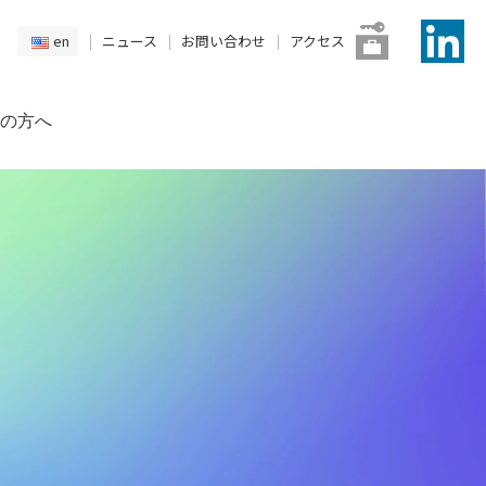
en
ニュース
お問い合わせ
アクセス
の方へ