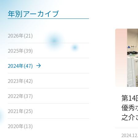
年別アーカイブ
2026年
(21)
2025年
(39)
2024年
(47)
2023年
(42)
2022年
(37)
第1
優秀
2021年
(25)
之介
2020年
(13)
2024.12