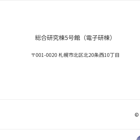
総合研究棟5号館（電子研棟）
〒001-0020 札幌市北区北20条西10丁目
© 