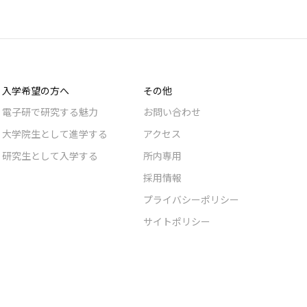
入学希望の方へ
その他
電子研で研究する魅力
お問い合わせ
大学院生として進学する
アクセス
研究生として入学する
所内専用
採用情報
プライバシーポリシー
サイトポリシー