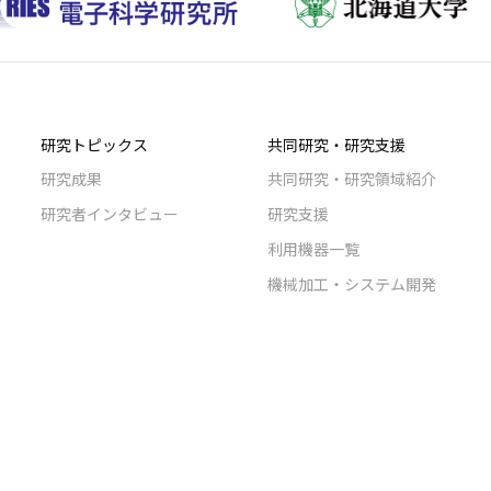
研究トピックス
共同研究・研究支援
研究成果
共同研究・研究領域紹介
研究者インタビュー
研究支援
利用機器一覧
機械加工・システム開発