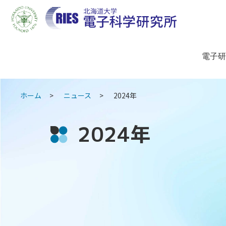
電子研
ホーム
ニュース
2024年
2024年