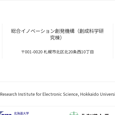
総合イノベーション創発機構（創成科学研
究棟）
〒001-0020 札幌市北区北20条西10丁目
Research Institute for Electronic Science, Hokkaido Univers