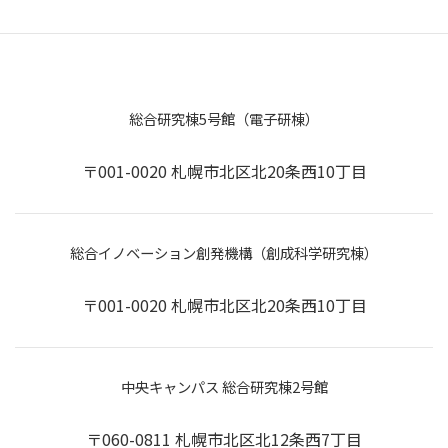
総合研究棟5号館（電子研棟）
〒001-0020 札幌市北区北20条西10丁目
総合イノベーション創発機構（創成科学研究棟）
〒001-0020 札幌市北区北20条西10丁目
中央キャンパス 総合研究棟2号館
〒060-0811 札幌市北区北12条西7丁目