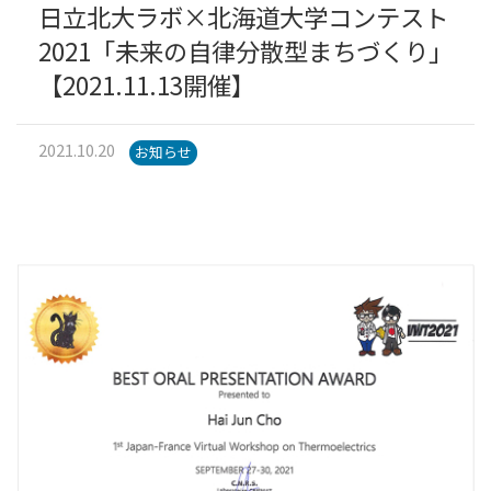
日立北大ラボ×北海道大学コンテスト
2021「未来の自律分散型まちづくり」
【2021.11.13開催】
2021.10.20
お知らせ