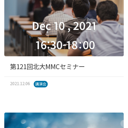
第121回北大MMCセミナー
2021.12.06
講演会