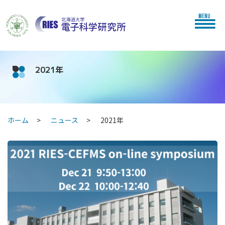
MENU
2021年
ホーム
ニュース
2021年