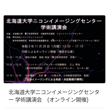
北海道大学ニコンイメージングセンタ
ー 学術講演会 (オンライン開催)