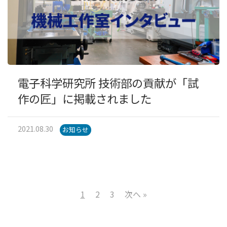
電子科学研究所 技術部の貢献が「試
作の匠」に掲載されました
2021.08.30
お知らせ
2
3
次へ »
1