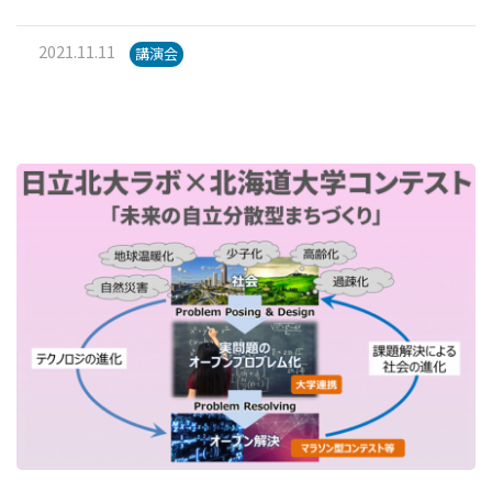
2021.11.11
講演会