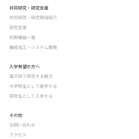
共同研究・研究支援
共同研究・研究領域紹介
研究支援
利用機器一覧
機械加工・システム開発
入学希望の方へ
電子研で研究する魅力
大学院生として進学する
研究生として入学する
その他
お問い合わせ
アクセス