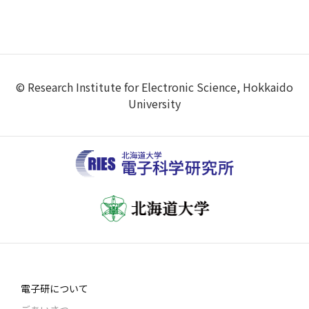
© Research Institute for Electronic Science, Hokkaido
University
電子研について