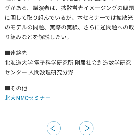
グがある。講演者は、拡散蛍光イメージングの問題
に関して取り組んでいるが、本セミナーでは拡散光
のモデルの問題、実際の実験、さらに逆問題への取
り組みなどを解説したい。
■連絡先
北海道大学 電子科学研究所 附属社会創造数学研究
センター 人間数理研究分野
■その他
北大MMCセミナー