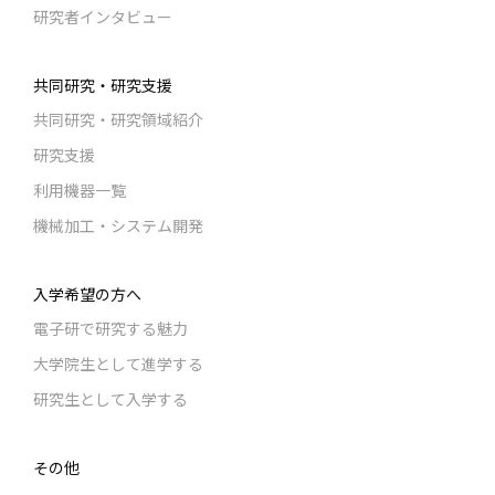
研究者インタビュー
共同研究・研究支援
共同研究・研究領域紹介
研究支援
利用機器一覧
機械加工・システム開発
入学希望の方へ
電子研で研究する魅力
大学院生として進学する
研究生として入学する
その他