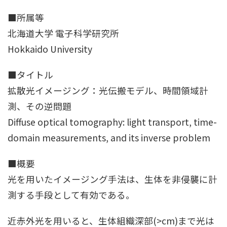
■所属等
北海道大学 電子科学研究所
Hokkaido University
■タイトル
拡散光イメージング：光伝搬モデル、時間領域計
測、その逆問題
Diffuse optical tomography: light transport, time-
domain measurements, and its inverse problem
■概要
光を用いたイメージング手法は、生体を非侵襲に計
測する手段として有効である。
近赤外光を用いると、生体組織深部(>cm)まで光は