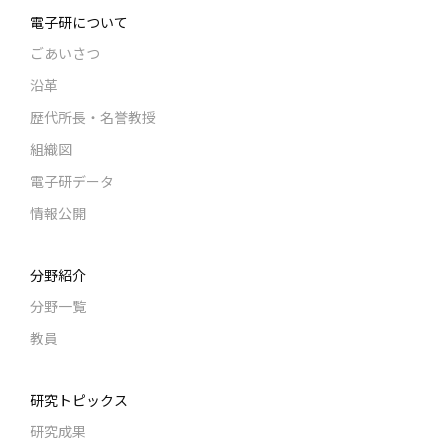
電子研について
ごあいさつ
沿革
歴代所長・名誉教授
組織図
電子研データ
情報公開
分野紹介
分野一覧
教員
研究トピックス
研究成果