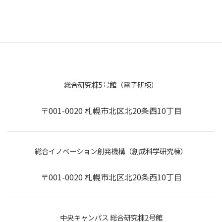
総合研究棟5号館（電子研棟）
〒001-0020 札幌市北区北20条西10丁目
総合イノベーション創発機構（創成科学研究棟）
〒001-0020 札幌市北区北20条西10丁目
中央キャンパス 総合研究棟2号館