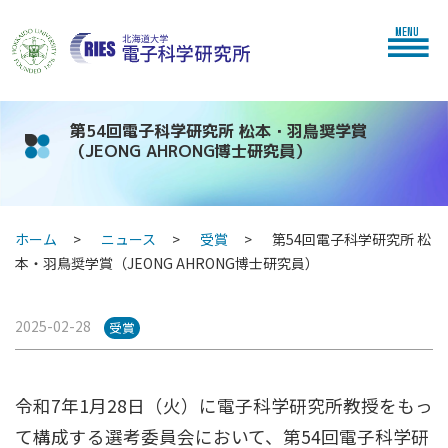
MENU
第54回電子科学研究所 松本・羽鳥奨学賞
（JEONG AHRONG博士研究員）
ホーム
ニュース
受賞
第54回電子科学研究所 松
本・羽鳥奨学賞（JEONG AHRONG博士研究員）
2025-02-28
受賞
令和7年1月28日（火）に電子科学研究所教授をもっ
て構成する選考委員会において、第54回電子科学研