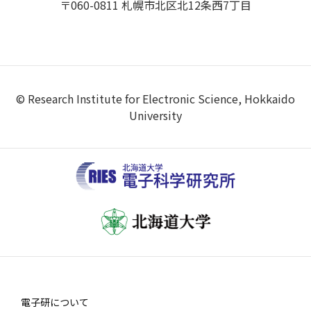
〒060-0811 札幌市北区北12条西7丁目
© Research Institute for Electronic Science, Hokkaido
University
電子研について