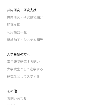
共同研究・研究支援
共同研究・研究領域紹介
研究支援
利用機器一覧
機械加工・システム開発
入学希望の方へ
電子研で研究する魅力
大学院生として進学する
研究生として入学する
その他
お問い合わせ