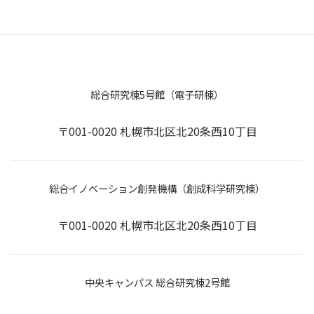
総合研究棟5号館（電子研棟）
〒001-0020 札幌市北区北20条西10丁目
総合イノベーション創発機構（創成科学研究棟）
〒001-0020 札幌市北区北20条西10丁目
中央キャンパス 総合研究棟2号館