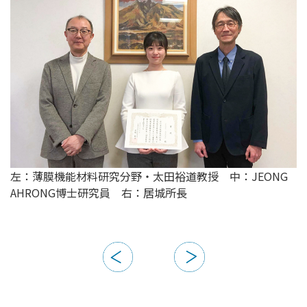
左：薄膜機能材料研究分野・太田裕道教授 中：JEONG
AHRONG博士研究員 右：居城所長