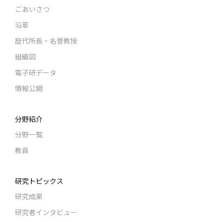
ごあいさつ
沿革
歴代所長・名誉教授
組織図
電子研データ
情報公開
分野紹介
分野一覧
教員
研究トピックス
研究成果
研究者インタビュー