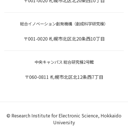
〒001-0020 札幌市北区北20条西10丁目
総合イノベーション創発機構（創成科学研究棟）
〒001-0020 札幌市北区北20条西10丁目
中央キャンパス 総合研究棟2号館
〒060-0811 札幌市北区北12条西7丁目
© Research Institute for Electronic Science, Hokkaido
University