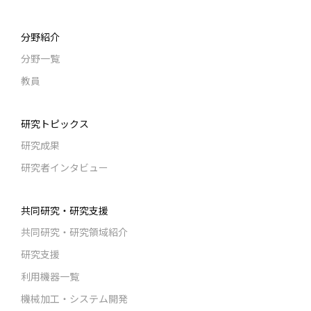
分野紹介
分野一覧
教員
研究トピックス
研究成果
研究者インタビュー
共同研究・研究支援
共同研究・研究領域紹介
研究支援
利用機器一覧
機械加工・システム開発