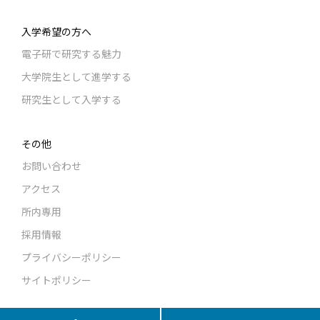
入学希望の方へ
電子研で研究する魅力
大学院生として進学する
研究生として入学する
その他
お問い合わせ
アクセス
所内専用
採用情報
プライバシーポリシー
サイトポリシー