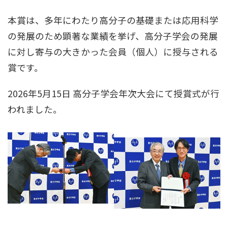
本賞は、多年にわたり高分子の基礎または応用科学
の発展のため顕著な業績を挙げ、高分子学会の発展
に対し寄与の大きかった会員（個人）に授与される
賞です。
2026年5月15日 高分子学会年次大会にて授賞式が行
われました。